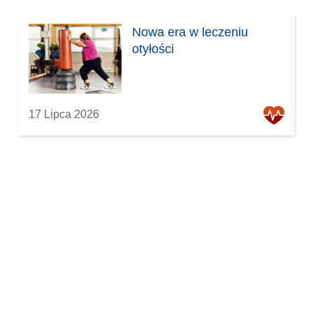
Nowa era w leczeniu
otyłości
17 Lipca 2026