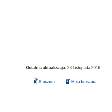
Ostatnia aktualizacja:
28 Listopada 2016
Broszura
Moja broszura