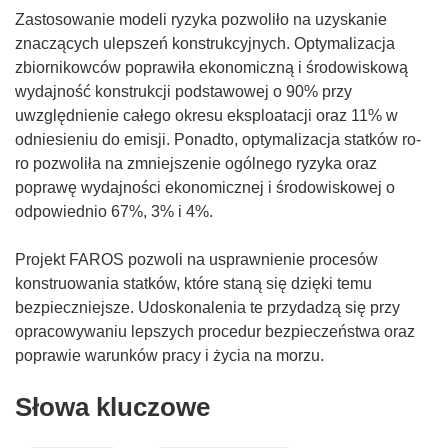
Zastosowanie modeli ryzyka pozwoliło na uzyskanie
znaczących ulepszeń konstrukcyjnych. Optymalizacja
zbiornikowców poprawiła ekonomiczną i środowiskową
wydajność konstrukcji podstawowej o 90% przy
uwzględnienie całego okresu eksploatacji oraz 11% w
odniesieniu do emisji. Ponadto, optymalizacja statków ro-
ro pozwoliła na zmniejszenie ogólnego ryzyka oraz
poprawę wydajności ekonomicznej i środowiskowej o
odpowiednio 67%, 3% i 4%.
Projekt FAROS pozwoli na usprawnienie procesów
konstruowania statków, które staną się dzięki temu
bezpieczniejsze. Udoskonalenia te przydadzą się przy
opracowywaniu lepszych procedur bezpieczeństwa oraz
poprawie warunków pracy i życia na morzu.
Słowa kluczowe