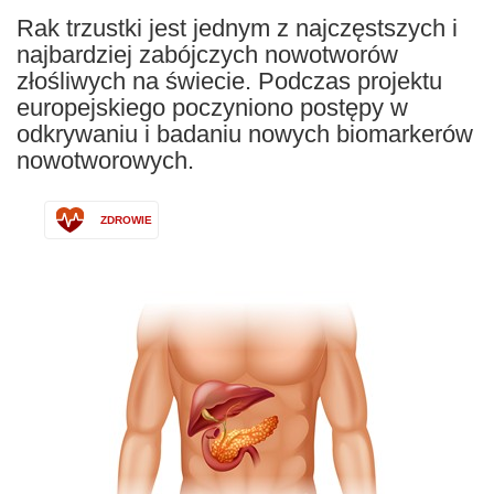
Rak trzustki jest jednym z najczęstszych i
najbardziej zabójczych nowotworów
złośliwych na świecie. Podczas projektu
europejskiego poczyniono postępy w
odkrywaniu i badaniu nowych biomarkerów
nowotworowych.
ZDROWIE