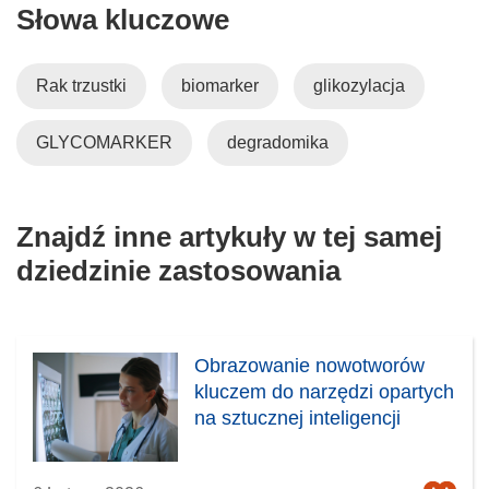
Słowa kluczowe
Rak trzustki
biomarker
glikozylacja
GLYCOMARKER
degradomika
Znajdź inne artykuły w tej samej
dziedzinie zastosowania
Obrazowanie nowotworów
kluczem do narzędzi opartych
na sztucznej inteligencji