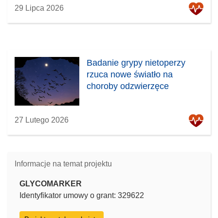
29 Lipca 2026
Badanie grypy nietoperzy
rzuca nowe światło na
choroby odzwierzęce
27 Lutego 2026
Informacje na temat projektu
GLYCOMARKER
Identyfikator umowy o grant: 329622