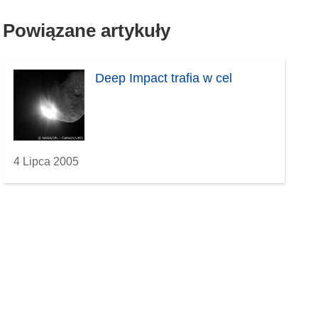
Powiązane artykuły
Deep Impact trafia w cel
4 Lipca 2005