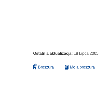
Ostatnia aktualizacja:
18 Lipca 2005
Broszura
Moja broszura