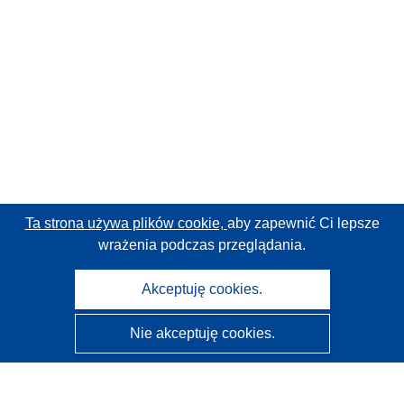
Ta strona używa plików cookie,
aby zapewnić Ci lepsze
wrażenia podczas przeglądania.
Akceptuję cookies.
Nie akceptuję cookies.
CORDIS - Wyniki badań wspieranych przez UE