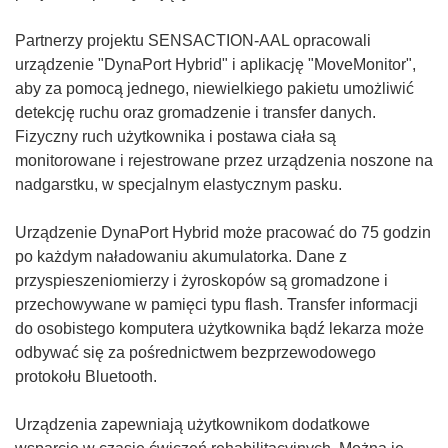
Partnerzy projektu SENSACTION-AAL opracowali
urządzenie "DynaPort Hybrid" i aplikację "MoveMonitor",
aby za pomocą jednego, niewielkiego pakietu umożliwić
detekcję ruchu oraz gromadzenie i transfer danych.
Fizyczny ruch użytkownika i postawa ciała są
monitorowane i rejestrowane przez urządzenia noszone na
nadgarstku, w specjalnym elastycznym pasku.
Urządzenie DynaPort Hybrid może pracować do 75 godzin
po każdym naładowaniu akumulatorka. Dane z
przyspieszeniomierzy i żyroskopów są gromadzone i
przechowywane w pamięci typu flash. Transfer informacji
do osobistego komputera użytkownika bądź lekarza może
odbywać się za pośrednictwem bezprzewodowego
protokołu Bluetooth.
Urządzenia zapewniają użytkownikom dodatkowe