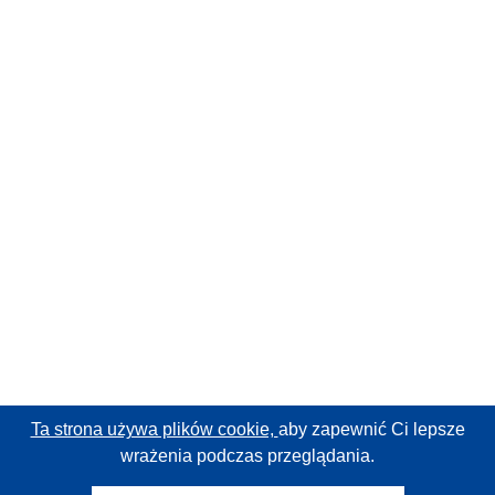
Ta strona używa plików cookie,
aby zapewnić Ci lepsze
wrażenia podczas przeglądania.