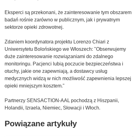
Eksperci są przekonani, że zainteresowanie tym obszarem
badań rośnie zarówno w publicznym, jak i prywatnym
sektorze opieki zdrowotnej.
Zdaniem koordynatora projektu Lorenzo Chiari z
Uniwersytetu Bolońskiego we Włoszech: "Obserwujemy
duże zainteresowanie rozwiązaniami do zdalnego
monitoringu. Pacjenci lubią poczucie bezpieczeństwa i
otuchy, jakie one zapewniają, a dostawcy usług
medycznych widzą w nich możliwość zapewnienia lepszej
opieki mniejszym kosztem."
Partnerzy SENSACTION-AAL pochodzą z Hiszpanii,
Holandii, Izraela, Niemiec, Słowacji i Włoch.
Powiązane artykuły