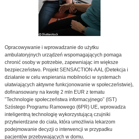
Opracowywanie i wprowadzanie do użytku
ambulatoryjnych urządzeń wspomagających pomaga
chronić osoby w potrzebie, zapewniając im większe
bezpieczeństwo. Projekt SENSACTION-AAL (Detekcja i
działanie w celu wspierania mobilności w systemach
ułatwiających aktywne funkcjonowanie w społeczeństwie),
dofinansowany na kwotę 2 mln EUR z tematu
"Technologie społeczeństwa informacyjnego" (IST)
Szóstego Programu Ramowego (6PR) UE, wprowadza
inteligentną technologię wykorzystującą czujniki
przytwierdzane do ciała, która umożliwia lekarzom
podejmowanie decyzji o interwencji w przypadku
pacjentów przebywających w domu.