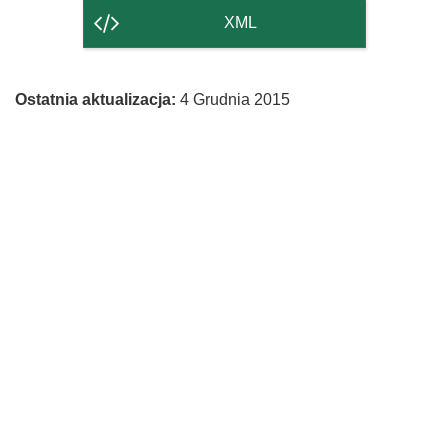
strony
XML
Ostatnia aktualizacja:
4 Grudnia 2015