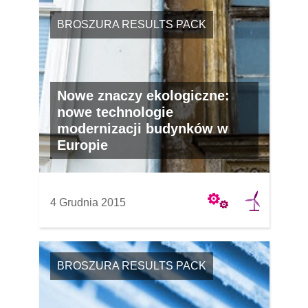
BROSZURA RESULTS PACK
Nowe znaczy ekologiczne:
nowe technologie
modernizacji budynków w
Europie
4 Grudnia 2015
BROSZURA RESULTS PACK