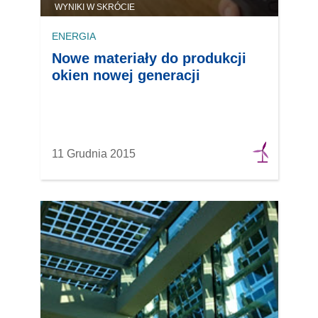
WYNIKI W SKRÓCIE
ENERGIA
Nowe materiały do produkcji
okien nowej generacji
11 Grudnia 2015