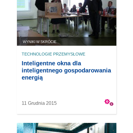
WYNIKI W SKRÓCIE
TECHNOLOGIE PRZEMYSŁOWE
Inteligentne okna dla
inteligentnego gospodarowania
energią
11 Grudnia 2015