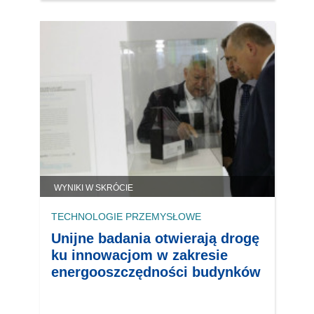
WYNIKI W SKRÓCIE
TECHNOLOGIE PRZEMYSŁOWE
Unijne badania otwierają drogę
ku innowacjom w zakresie
energooszczędności budynków