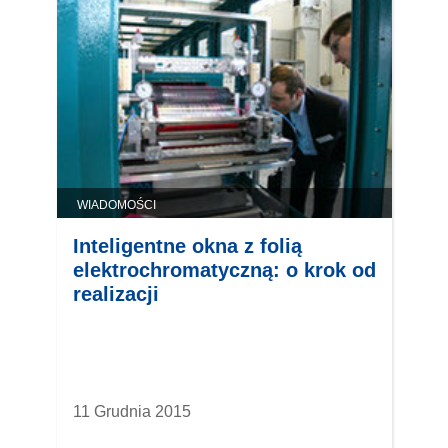
WIADOMOŚCI
Inteligentne okna z folią
elektrochromatyczną: o krok od
realizacji
11 Grudnia 2015