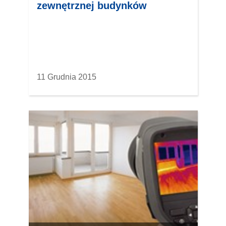
zewnętrznej budynków
11 Grudnia 2015