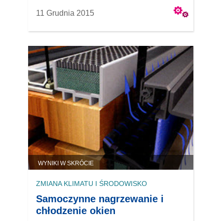
11 Grudnia 2015
WYNIKI W SKRÓCIE
ZMIANA KLIMATU I ŚRODOWISKO
Samoczynne nagrzewanie i
chłodzenie okien