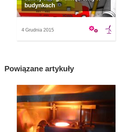
budynkach
4 Grudnia 2015
Powiązane artykuły