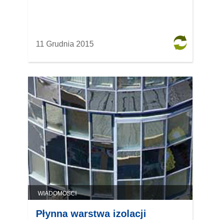
11 Grudnia 2015
WIADOMOŚCI
Płynna warstwa izolacji