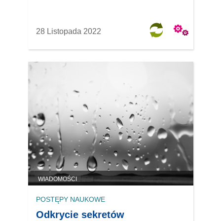
28 Listopada 2022
WIADOMOŚCI
POSTĘPY NAUKOWE
Odkrycie sekretów