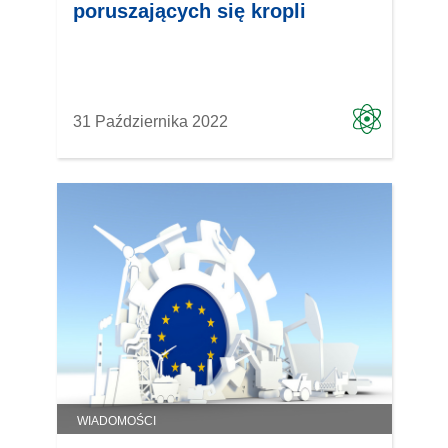
poruszających się kropli
31 Października 2022
WIADOMOŚCI