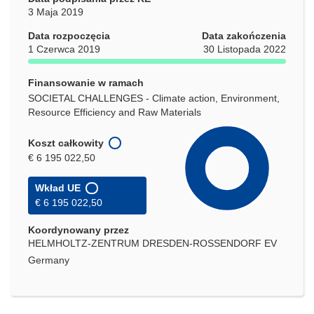
3 Maja 2019
Data rozpoczęcia
Data zakończenia
1 Czerwca 2019
30 Listopada 2022
Finansowanie w ramach
SOCIETAL CHALLENGES - Climate action, Environment,
Resource Efficiency and Raw Materials
Koszt całkowity
€ 6 195 022,50
Wkład UE
€ 6 195 022,50
Koordynowany przez
HELMHOLTZ-ZENTRUM DRESDEN-ROSSENDORF EV
Germany