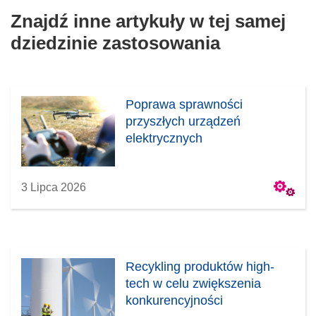
Znajdź inne artykuły w tej samej
dziedzinie zastosowania
Poprawa sprawności
przyszłych urządzeń
elektrycznych
3 Lipca 2026
Recykling produktów high-
tech w celu zwiększenia
konkurencyjności