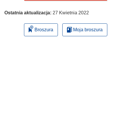
Ostatnia aktualizacja:
27 Kwietnia 2022
Broszura
Moja broszura