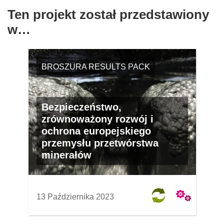
Ten projekt został przedstawiony
w…
BROSZURA RESULTS PACK
Bezpieczeństwo,
zrównoważony rozwój i
ochrona europejskiego
przemysłu przetwórstwa
minerałów
13 Października 2023