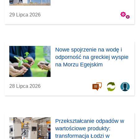
29 Lipca 2026
Nowe spojrzenie na wodę i
odporność na greckiej wyspie
na Morzu Egejskim
28 Lipca 2026
Przekształcanie odpadów w
wartościowe produkty:
transformacja Łodzi w