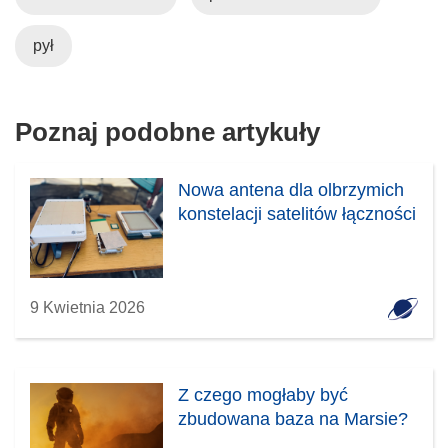
pył
Poznaj podobne artykuły
Nowa antena dla olbrzymich
konstelacji satelitów łączności
9 Kwietnia 2026
Z czego mogłaby być
zbudowana baza na Marsie?