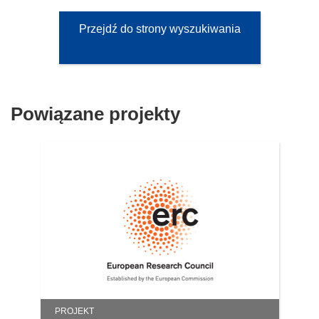
Przejdź do strony wyszukiwania
Powiązane projekty
PROJEKT