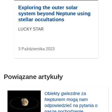
Exploring the outer solar
system beyond Neptune using
stellar occultations
LUCKY STAR
3 Października 2023
Powiązane artykuły
Obiekty gwiezdne za
Neptunem mogą nam
odpowiedzieć na pytania o
nasze pochodzenie