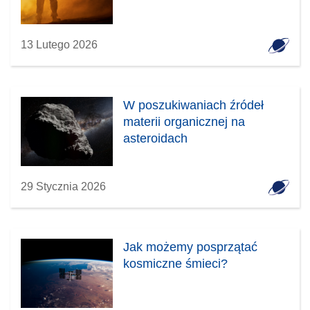
13 Lutego 2026
W poszukiwaniach źródeł
materii organicznej na
asteroidach
29 Stycznia 2026
Jak możemy posprzątać
kosmiczne śmieci?