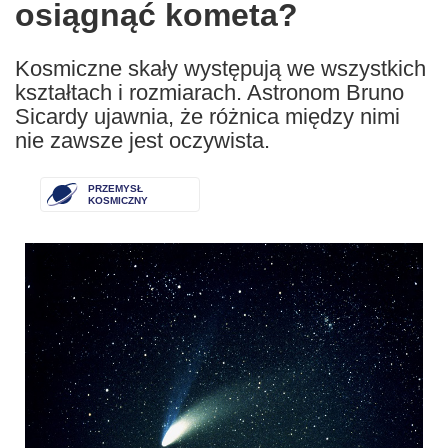
osiągnąć kometa?
Kosmiczne skały występują we wszystkich
kształtach i rozmiarach. Astronom Bruno
Sicardy ujawnia, że różnica między nimi
nie zawsze jest oczywista.
PRZEMYSŁ
KOSMICZNY