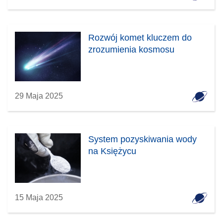
Rozwój komet kluczem do
zrozumienia kosmosu
29 Maja 2025
System pozyskiwania wody
na Księżycu
15 Maja 2025