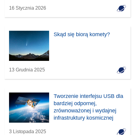
16 Stycznia 2026
Skąd się biorą komety?
13 Grudnia 2025
Tworzenie interfejsu USB dla
bardziej odpornej,
zrównoważonej i wydajnej
infrastruktury kosmicznej
3 Listopada 2025