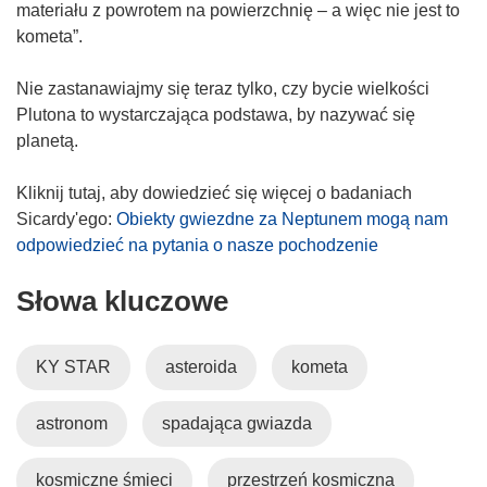
materiału z powrotem na powierzchnię – a więc nie jest to
kometa”.
Nie zastanawiajmy się teraz tylko, czy bycie wielkości
Plutona to wystarczająca podstawa, by nazywać się
planetą.
Kliknij tutaj, aby dowiedzieć się więcej o badaniach
Sicardy'ego:
Obiekty gwiezdne za Neptunem mogą nam
odpowiedzieć na pytania o nasze pochodzenie
Słowa kluczowe
KY STAR
asteroida
kometa
astronom
spadająca gwiazda
kosmiczne śmieci
przestrzeń kosmiczna