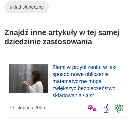
układ słoneczny
Znajdź inne artykuły w tej samej
dziedzinie zastosowania
Ziemi w przybliżeniu: w jaki
sposób nowe obliczenia
matematyczne mogą
zwiększyć bezpieczeństwo
składowania CO2
7 Listopada 2025