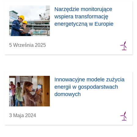
Narzędzie monitorujące
wspiera transformację
energetyczną w Europie
5 Września 2025
Innowacyjne modele zużycia
energii w gospodarstwach
domowych
3 Maja 2024