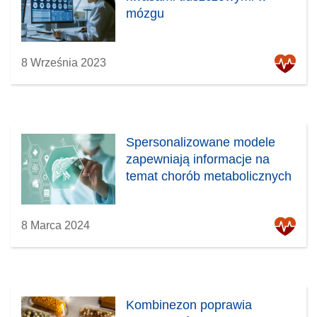
mózgu
8 Września 2023
Spersonalizowane modele
zapewniają informacje na
temat chorób metabolicznych
8 Marca 2024
Kombinezon poprawia