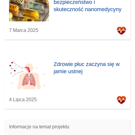
bezpieczeństwo i
skuteczność nanomedycyny
7 Marca 2025
Zdrowie płuc zaczyna się w
jamie ustnej
4 Lipca 2025
Informacje na temat projektu