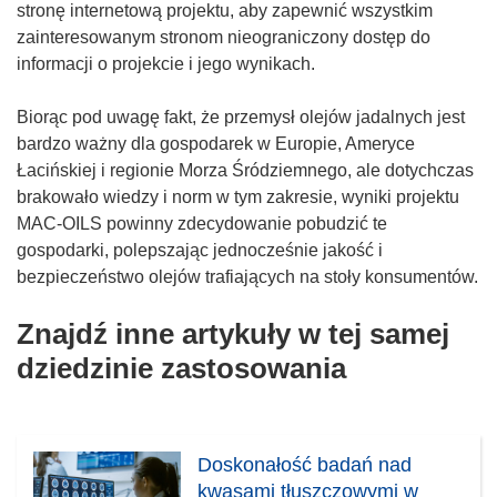
stronę internetową projektu, aby zapewnić wszystkim
zainteresowanym stronom nieograniczony dostęp do
informacji o projekcie i jego wynikach.
Biorąc pod uwagę fakt, że przemysł olejów jadalnych jest
bardzo ważny dla gospodarek w Europie, Ameryce
Łacińskiej i regionie Morza Śródziemnego, ale dotychczas
brakowało wiedzy i norm w tym zakresie, wyniki projektu
MAC-OILS powinny zdecydowanie pobudzić te
gospodarki, polepszając jednocześnie jakość i
bezpieczeństwo olejów trafiających na stoły konsumentów.
Znajdź inne artykuły w tej samej
dziedzinie zastosowania
Doskonałość badań nad
kwasami tłuszczowymi w