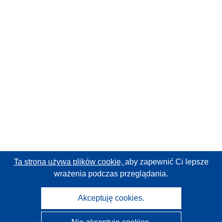
Ta strona używa plików cookie,
aby zapewnić Ci lepsze
wrażenia podczas przeglądania.
Akceptuję cookies.