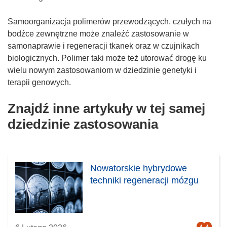
Samoorganizacja polimerów przewodzących, czułych na
bodźce zewnętrzne może znaleźć zastosowanie w
samonaprawie i regeneracji tkanek oraz w czujnikach
biologicznych. Polimer taki może też utorować drogę ku
wielu nowym zastosowaniom w dziedzinie genetyki i
terapii genowych.
Znajdź inne artykuły w tej samej
dziedzinie zastosowania
Nowatorskie hybrydowe
techniki regeneracji mózgu