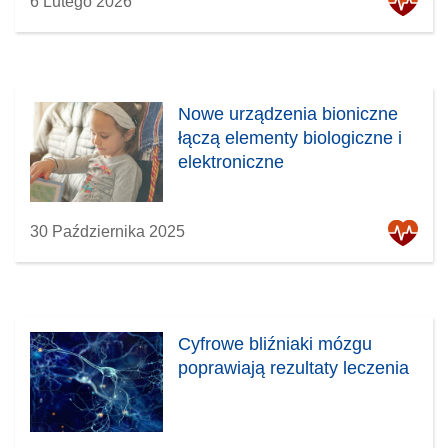
6 Lutego 2026
Nowe urządzenia bioniczne
łączą elementy biologiczne i
elektroniczne
30 Października 2025
Cyfrowe bliźniaki mózgu
poprawiają rezultaty leczenia