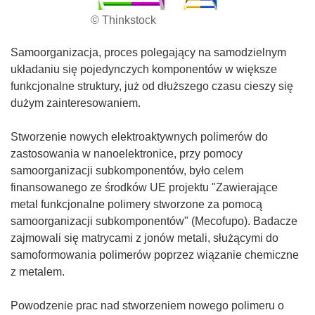
© Thinkstock
Samoorganizacja, proces polegający na samodzielnym
układaniu się pojedynczych komponentów w większe
funkcjonalne struktury, już od dłuższego czasu cieszy się
dużym zainteresowaniem.
Stworzenie nowych elektroaktywnych polimerów do
zastosowania w nanoelektronice, przy pomocy
samoorganizacji subkomponentów, było celem
finansowanego ze środków UE projektu "Zawierające
metal funkcjonalne polimery stworzone za pomocą
samoorganizacji subkomponentów" (Mecofupo). Badacze
zajmowali się matrycami z jonów metali, służącymi do
samoformowania polimerów poprzez wiązanie chemiczne
z metalem.
Powodzenie prac nad stworzeniem nowego polimeru o