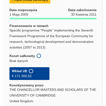
Data rozpoczęcia
Data zakończenia
1 Maja 2009
30 Kwietnia 2011
Finansowanie w ramach
Specific programme "People" implementing the Seventh
Framework Programme of the European Community for
research, technological development and demonstration
activities (2007 to 2013)
Koszt całkowity
Brak danych
Wkład UE
€ 171 300,62
Koordynowany przez
THE CHANCELLOR MASTERS AND SCHOLARS OF THE
UNIVERSITY OF CAMBRIDGE
United Kingdom