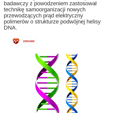
badawczy z powodzeniem zastosował
technikę samoorganizacji nowych
przewodzących prąd elektryczny
polimerów o strukturze podwójnej helisy
DNA.
ZDROWIE