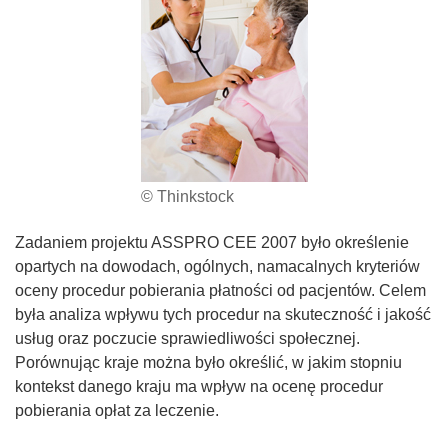
© Thinkstock
Zadaniem projektu ASSPRO CEE 2007 było określenie
opartych na dowodach, ogólnych, namacalnych kryteriów
oceny procedur pobierania płatności od pacjentów. Celem
była analiza wpływu tych procedur na skuteczność i jakość
usług oraz poczucie sprawiedliwości społecznej.
Porównując kraje można było określić, w jakim stopniu
kontekst danego kraju ma wpływ na ocenę procedur
pobierania opłat za leczenie.