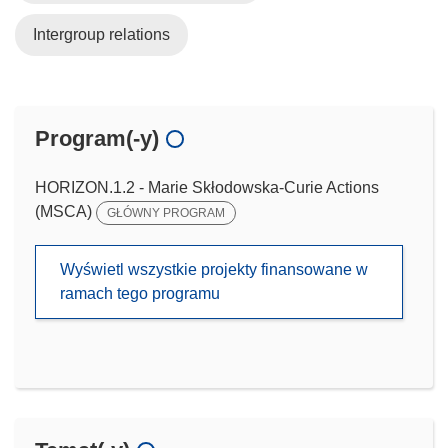
Intergroup relations
Program(-y)
HORIZON.1.2 - Marie Skłodowska-Curie Actions
(MSCA)
GŁÓWNY PROGRAM
Wyświetl wszystkie projekty finansowane w
ramach tego programu