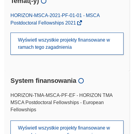
Temat(-y)
HORIZON-MSCA-2021-PF-01-01 - MSCA
Postdoctoral Fellowships 2021
Wyświetl wszystkie projekty finansowane w
ramach tego zagadnienia
System finansowania
HORIZON-TMA-MSCA-PF-EF - HORIZON TMA
MSCA Postdoctoral Fellowships - European
Fellowships
Wyświetl wszystkie projekty finansowane w