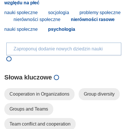
względu na płeć
nauki społeczne
socjologia
problemy społeczne
nierówności społeczne
nierówności rasowe
nauki społeczne
psychologia
Zaproponuj dodanie nowych dziedzin nauki
Słowa kluczowe
Cooperation in Organizations
Group diversity
Groups and Teams
Team conflict and cooperation