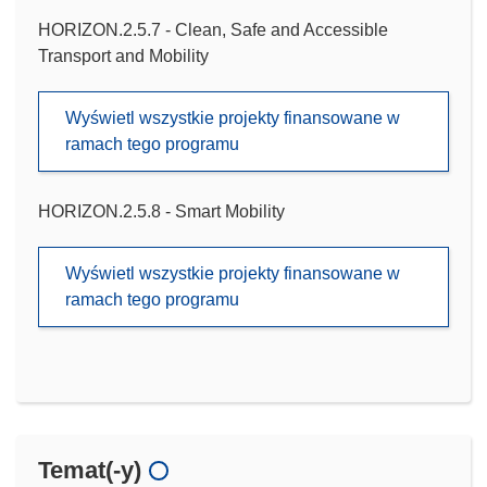
HORIZON.2.5.7 - Clean, Safe and Accessible
Transport and Mobility
Wyświetl wszystkie projekty finansowane w
ramach tego programu
HORIZON.2.5.8 - Smart Mobility
Wyświetl wszystkie projekty finansowane w
ramach tego programu
Temat(-y)