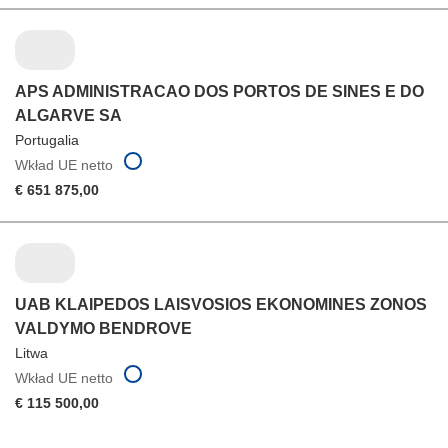
APS ADMINISTRACAO DOS PORTOS DE SINES E DO
ALGARVE SA
Portugalia
Wkład UE netto
€ 651 875,00
UAB KLAIPEDOS LAISVOSIOS EKONOMINES ZONOS
VALDYMO BENDROVE
Litwa
Wkład UE netto
€ 115 500,00