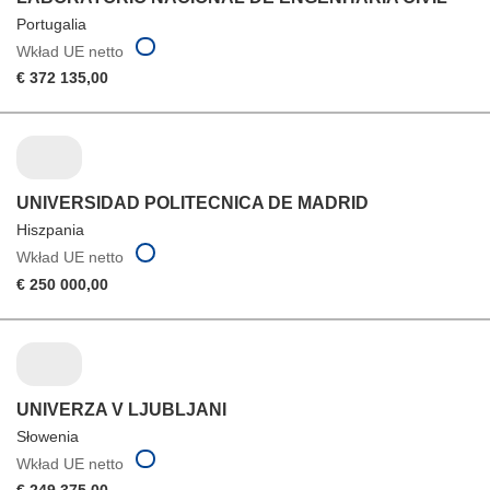
Portugalia
Wkład UE netto
€ 372 135,00
UNIVERSIDAD POLITECNICA DE MADRID
Hiszpania
Wkład UE netto
€ 250 000,00
UNIVERZA V LJUBLJANI
Słowenia
Wkład UE netto