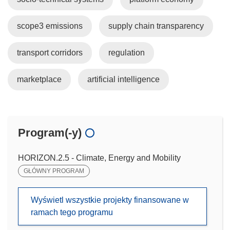
scope3 emissions
supply chain transparency
transport corridors
regulation
marketplace
artificial intelligence
Program(-y)
HORIZON.2.5 - Climate, Energy and Mobility
GŁÓWNY PROGRAM
Wyświetl wszystkie projekty finansowane w
ramach tego programu