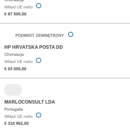
Wkład UE netto
€ 87 500,00
PODMIOT ZEWNĘTRZNY
HP HRVATSKA POSTA DD
Chorwacja
Wkład UE netto
€ 63 000,00
MARLOCONSULT LDA
Portugalia
Wkład UE netto
€ 318 962,00