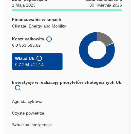
1 Maja 2023
30 Kwietnia 2026
Finansowanie w ramach
Climate, Energy and Mobility
Koszt całkowity
€ 8 963 583,62
Wkład UE
€ 7 294 412,14
Inwestycje w realizację priorytetów strategicznych UE
Agenda cyfrowa
Czyste powietrze
Sztuczna inteligencja