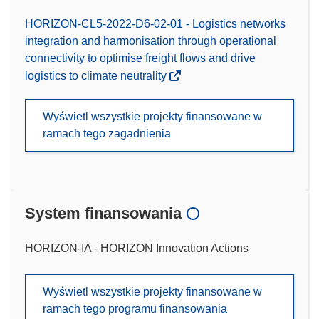
HORIZON-CL5-2022-D6-02-01 - Logistics networks
integration and harmonisation through operational
connectivity to optimise freight flows and drive
logistics to climate neutrality
Wyświetl wszystkie projekty finansowane w
ramach tego zagadnienia
System finansowania
HORIZON-IA - HORIZON Innovation Actions
Wyświetl wszystkie projekty finansowane w
ramach tego programu finansowania