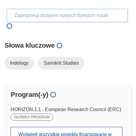
Zaproponuj dodanie nowych dziedzin nauki
Słowa kluczowe
Indology
Sanskrit Studies
Program(-y)
HORIZON.1.1 - European Research Council (ERC)
GŁÓWNY PROGRAM
Wyświetl wszystkie projekty finansowane w