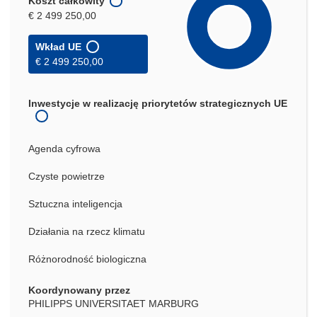
Koszt całkowity
€ 2 499 250,00
Wkład UE
€ 2 499 250,00
Inwestycje w realizację priorytetów strategicznych UE
Agenda cyfrowa
Czyste powietrze
Sztuczna inteligencja
Działania na rzecz klimatu
Różnorodność biologiczna
Koordynowany przez
PHILIPPS UNIVERSITAET MARBURG