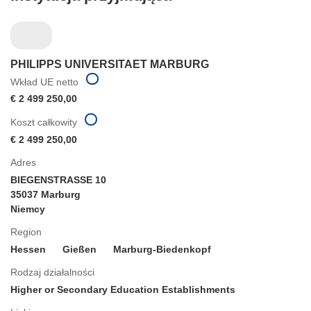
PHILIPPS UNIVERSITAET MARBURG
Wkład UE netto
€ 2 499 250,00
Koszt całkowity
€ 2 499 250,00
Adres
BIEGENSTRASSE 10
35037 Marburg
Niemcy
Region
Hessen
Gießen
Marburg-Biedenkopf
Rodzaj działalności
Higher or Secondary Education Establishments