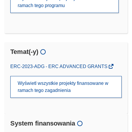
ramach tego programu
Temat(-y)
ERC-2023-ADG - ERC ADVANCED GRANTS
Wyświetl wszystkie projekty finansowane w
ramach tego zagadnienia
System finansowania