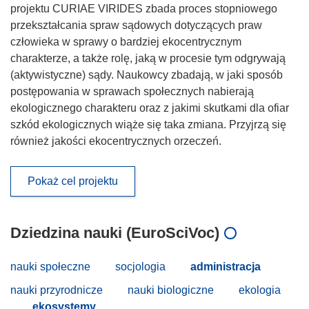
projektu CURIAE VIRIDES zbada proces stopniowego
przekształcania spraw sądowych dotyczących praw
człowieka w sprawy o bardziej ekocentrycznym
charakterze, a także rolę, jaką w procesie tym odgrywają
(aktywistyczne) sądy. Naukowcy zbadają, w jaki sposób
postępowania w sprawach społecznych nabierają
ekologicznego charakteru oraz z jakimi skutkami dla ofiar
szkód ekologicznych wiąże się taka zmiana. Przyjrzą się
również jakości ekocentrycznych orzeczeń.
Pokaż cel projektu
Dziedzina nauki (EuroSciVoc)
nauki społeczne
socjologia
administracja
nauki przyrodnicze
nauki biologiczne
ekologia
ekosystemy