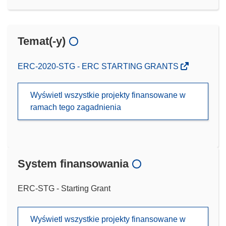
Temat(-y)
ERC-2020-STG - ERC STARTING GRANTS
Wyświetl wszystkie projekty finansowane w
ramach tego zagadnienia
System finansowania
ERC-STG - Starting Grant
Wyświetl wszystkie projekty finansowane w