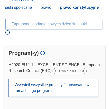
nauki społeczne
prawo
prawo konstytucyjne
Zaproponuj dodanie nowych dziedzin nauki
Program(-y)
H2020-EU.1.1. - EXCELLENT SCIENCE - European
Research Council (ERC)
GŁÓWNY PROGRAM
Wyświetl wszystkie projekty finansowane w
ramach tego programu