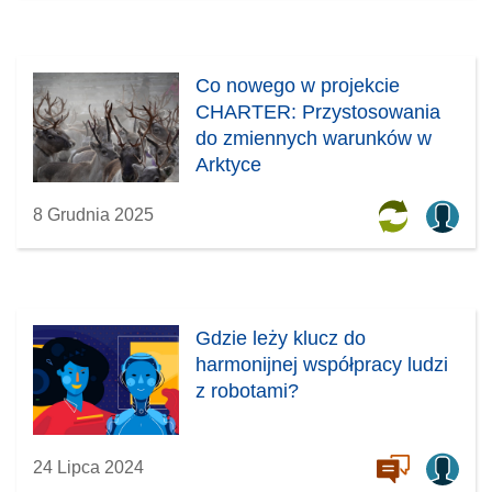
Co nowego w projekcie
CHARTER: Przystosowania
do zmiennych warunków w
Arktyce
8 Grudnia 2025
Gdzie leży klucz do
harmonijnej współpracy ludzi
z robotami?
24 Lipca 2024