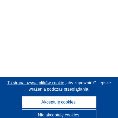
Ta strona używa plików cookie,
aby zapewnić Ci lepsze
wrażenia podczas przeglądania.
Akceptuję cookies.
Nie akceptuję cookies.