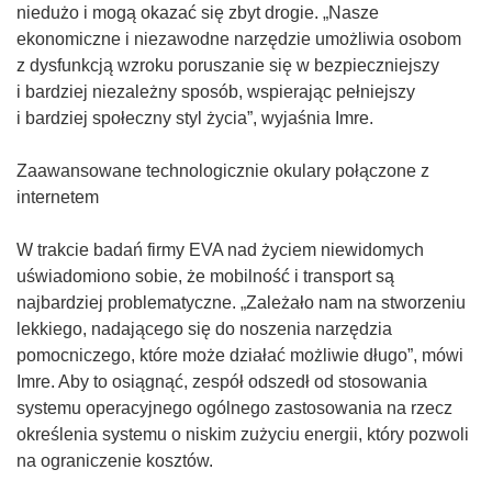
niedużo i mogą okazać się zbyt drogie. „Nasze
ekonomiczne i niezawodne narzędzie umożliwia osobom
z dysfunkcją wzroku poruszanie się w bezpieczniejszy
i bardziej niezależny sposób, wspierając pełniejszy
i bardziej społeczny styl życia”, wyjaśnia Imre.
Zaawansowane technologicznie okulary połączone z
internetem
W trakcie badań firmy EVA nad życiem niewidomych
uświadomiono sobie, że mobilność i transport są
najbardziej problematyczne. „Zależało nam na stworzeniu
lekkiego, nadającego się do noszenia narzędzia
pomocniczego, które może działać możliwie długo”, mówi
Imre. Aby to osiągnąć, zespół odszedł od stosowania
systemu operacyjnego ogólnego zastosowania na rzecz
określenia systemu o niskim zużyciu energii, który pozwoli
na ograniczenie kosztów.