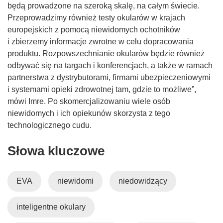
będą prowadzone na szeroką skalę, na całym świecie.
Przeprowadzimy również testy okularów w krajach
europejskich z pomocą niewidomych ochotników
i zbierzemy informacje zwrotne w celu dopracowania
produktu. Rozpowszechnianie okularów będzie również
odbywać się na targach i konferencjach, a także w ramach
partnerstwa z dystrybutorami, firmami ubezpieczeniowymi
i systemami opieki zdrowotnej tam, gdzie to możliwe”,
mówi Imre. Po skomercjalizowaniu wiele osób
niewidomych i ich opiekunów skorzysta z tego
technologicznego cudu.
Słowa kluczowe
EVA
niewidomi
niedowidzący
inteligentne okulary