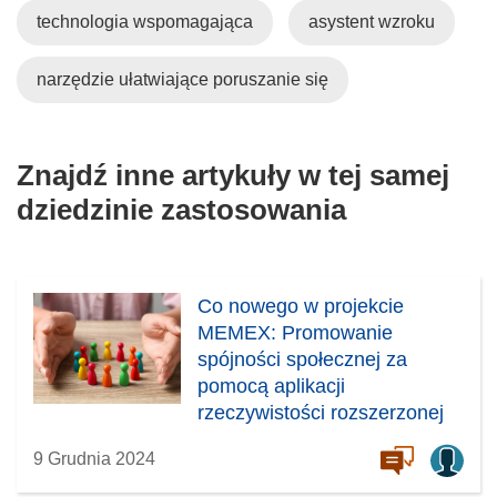
technologia wspomagająca
asystent wzroku
narzędzie ułatwiające poruszanie się
Znajdź inne artykuły w tej samej
dziedzinie zastosowania
Co nowego w projekcie
MEMEX: Promowanie
spójności społecznej za
pomocą aplikacji
rzeczywistości rozszerzonej
9 Grudnia 2024