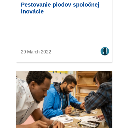
Pestovanie plodov spoločnej
inovácie
29 March 2022