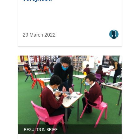
29 March 2022
RESULTS IN BRIEF