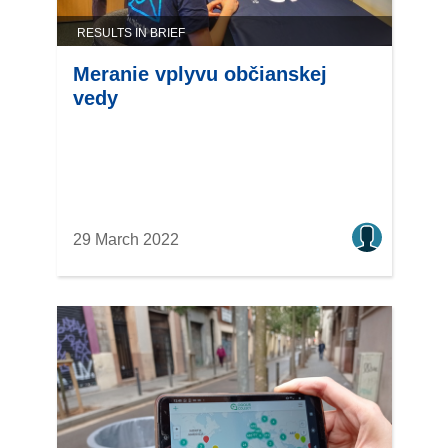
RESULTS IN BRIEF
Meranie vplyvu občianskej
vedy
29 March 2022