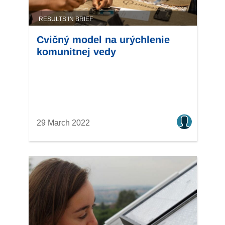
RESULTS IN BRIEF
Cvičný model na urýchlenie
komunitnej vedy
29 March 2022