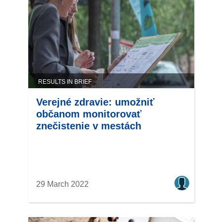
RESULTS IN BRIEF
Verejné zdravie: umožniť
občanom monitorovať
znečistenie v mestách
29 March 2022