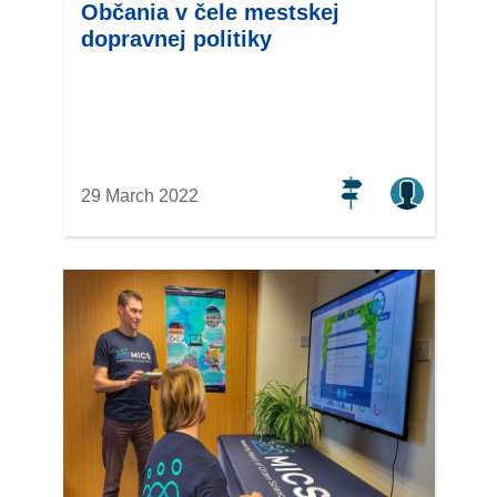
Občania v čele mestskej
dopravnej politiky
29 March 2022