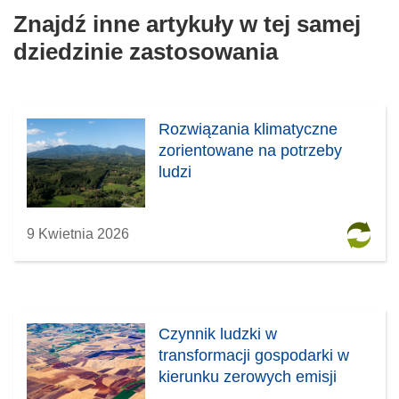
Znajdź inne artykuły w tej samej
dziedzinie zastosowania
Rozwiązania klimatyczne
zorientowane na potrzeby
ludzi
9 Kwietnia 2026
Czynnik ludzki w
transformacji gospodarki w
kierunku zerowych emisji