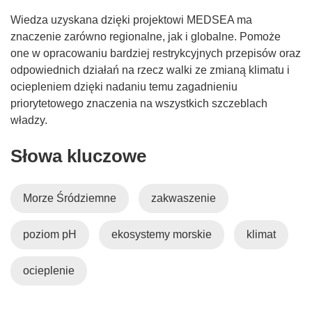
Wiedza uzyskana dzięki projektowi MEDSEA ma
znaczenie zarówno regionalne, jak i globalne. Pomoże
one w opracowaniu bardziej restrykcyjnych przepisów oraz
odpowiednich działań na rzecz walki ze zmianą klimatu i
ociepleniem dzięki nadaniu temu zagadnieniu
priorytetowego znaczenia na wszystkich szczeblach
władzy.
Słowa kluczowe
Morze Śródziemne
zakwaszenie
poziom pH
ekosystemy morskie
klimat
ocieplenie