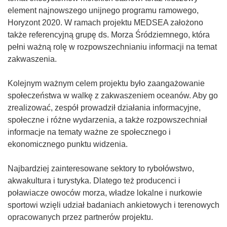
element najnowszego unijnego programu ramowego,
Horyzont 2020. W ramach projektu MEDSEA założono
także referencyjną grupę ds. Morza Śródziemnego, która
pełni ważną rolę w rozpowszechnianiu informacji na temat
zakwaszenia.
Kolejnym ważnym celem projektu było zaangażowanie
społeczeństwa w walkę z zakwaszeniem oceanów. Aby go
zrealizować, zespół prowadził działania informacyjne,
społeczne i różne wydarzenia, a także rozpowszechniał
informacje na tematy ważne ze społecznego i
ekonomicznego punktu widzenia.
Najbardziej zainteresowane sektory to rybołówstwo,
akwakultura i turystyka. Dlatego też producenci i
poławiacze owoców morza, władze lokalne i nurkowie
sportowi wzięli udział badaniach ankietowych i terenowych
opracowanych przez partnerów projektu.