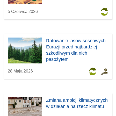
5 Czerwca 2026
Ratowanie lasów sosnowych
Eurazji przed najbardziej
szkodliwym dla nich
pasożytem
28 Maja 2026
Zmiana ambicji klimatycznych
w działania na rzecz klimatu