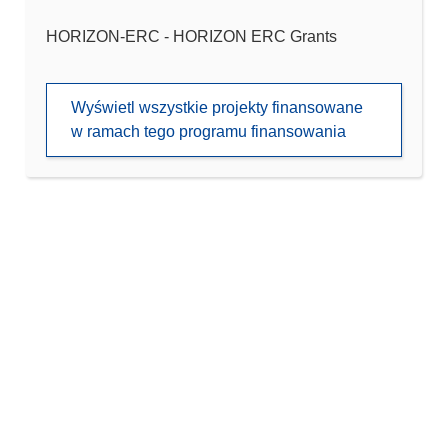
HORIZON-ERC - HORIZON ERC Grants
Wyświetl wszystkie projekty finansowane
w ramach tego programu finansowania