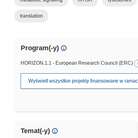
translation
Program(-y)
HORIZON.1.1 - European Research Council (ERC)
Wyświetl wszystkie projekty finansowane w rama
Temat(-y)