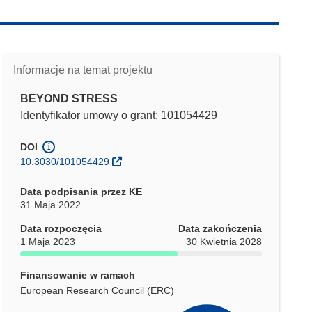
Informacje na temat projektu
BEYOND STRESS
Identyfikator umowy o grant: 101054429
DOI
10.3030/101054429
Data podpisania przez KE
31 Maja 2022
Data rozpoczęcia
Data zakończenia
1 Maja 2023
30 Kwietnia 2028
Finansowanie w ramach
European Research Council (ERC)