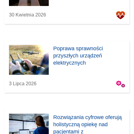
30 Kwietnia 2026
Poprawa sprawności
przyszłych urządzeń
elektrycznych
3 Lipca 2026
Rozwiązania cyfrowe oferują
holistyczną opiekę nad
pacjentami z