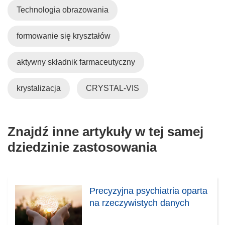
Technologia obrazowania
formowanie się kryształów
aktywny składnik farmaceutyczny
krystalizacja
CRYSTAL-VIS
Znajdź inne artykuły w tej samej
dziedzinie zastosowania
Precyzyjna psychiatria oparta
na rzeczywistych danych