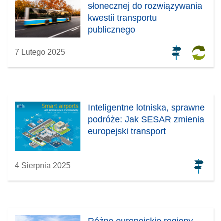
słonecznej do rozwiązywania
kwestii transportu
publicznego
7 Lutego 2025
Inteligentne lotniska, sprawne
podróże: Jak SESAR zmienia
europejski transport
4 Sierpnia 2025
Różne europejskie regiony