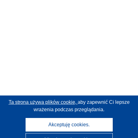
Ta strona używa plików cookie,
aby zapewnić Ci lepsze
wrażenia podczas przeglądania.
Akceptuję cookies.