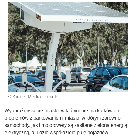
© Kindel Media, Pexels
Wyobraźmy sobie miasto, w którym nie ma korków ani
problemów z parkowaniem; miasto, w którym zarówno
samochody, jak i motorowery są zasilane zieloną energią
elektryczną, a ludzie współdzielą pulę pojazdów