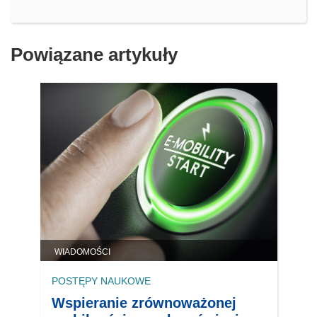
Powiązane artykuły
WIADOMOŚCI
POSTĘPY NAUKOWE
Wspieranie zrównoważonej