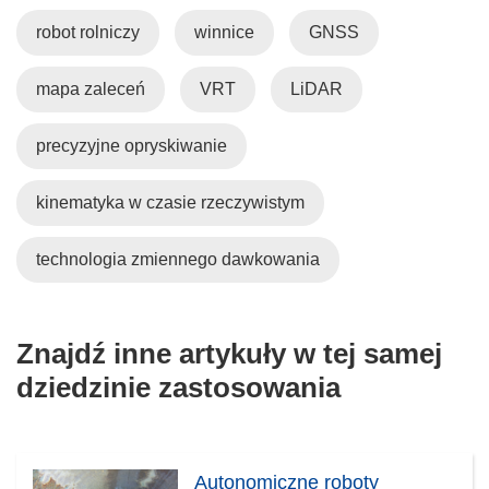
robot rolniczy
winnice
GNSS
mapa zaleceń
VRT
LiDAR
precyzyjne opryskiwanie
kinematyka w czasie rzeczywistym
technologia zmiennego dawkowania
Znajdź inne artykuły w tej samej
dziedzinie zastosowania
Autonomiczne roboty