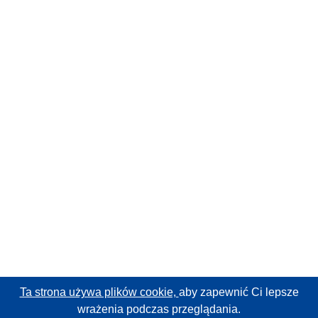
Ta strona używa plików cookie,
aby zapewnić Ci lepsze
wrażenia podczas przeglądania.