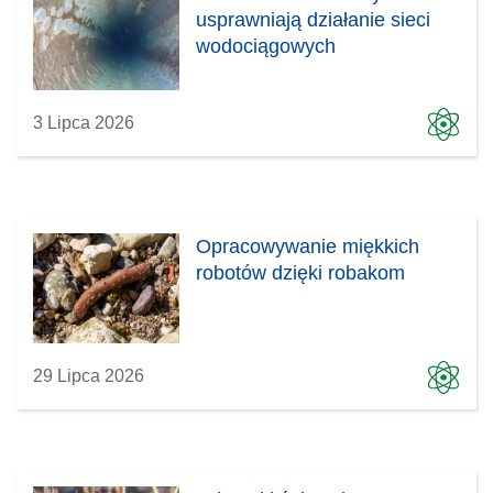
usprawniają działanie sieci
wodociągowych
3 Lipca 2026
Opracowywanie miękkich
robotów dzięki robakom
29 Lipca 2026