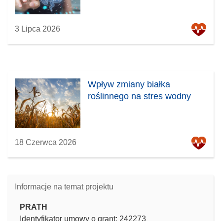
3 Lipca 2026
Wpływ zmiany białka
roślinnego na stres wodny
18 Czerwca 2026
Informacje na temat projektu
PRATH
Identyfikator umowy o grant: 242273