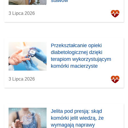
stawów
3 Lipca 2026
Przekształcanie opieki
diabetologicznej dzięki
terapiom wykorzystującym
komórki macierzyste
3 Lipca 2026
Jelita pod presją: skąd
komórki jelit wiedzą, że
wymagają naprawy