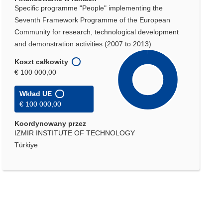
Specific programme "People" implementing the
Seventh Framework Programme of the European
Community for research, technological development
and demonstration activities (2007 to 2013)
Koszt całkowity
€ 100 000,00
Wkład UE
€ 100 000,00
Koordynowany przez
IZMIR INSTITUTE OF TECHNOLOGY
Türkiye