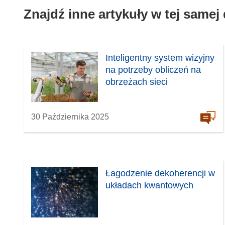
Znajdź inne artykuły w tej samej
Inteligentny system wizyjny
na potrzeby obliczeń na
obrzeżach sieci
30 Października 2025
Łagodzenie dekoherencji w
układach kwantowych