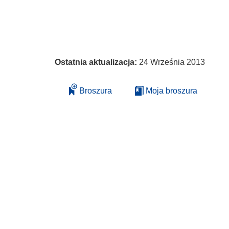
Ostatnia aktualizacja:
24 Września 2013
Broszura
Moja broszura