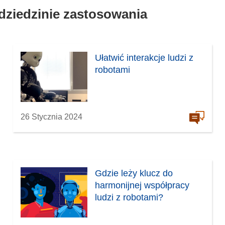
 dziedzinie zastosowania
Ułatwić interakcje ludzi z
robotami
26 Stycznia 2024
Gdzie leży klucz do
harmonijnej współpracy
ludzi z robotami?