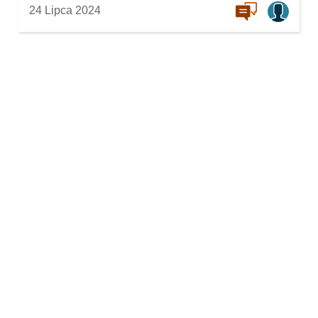
24 Lipca 2024