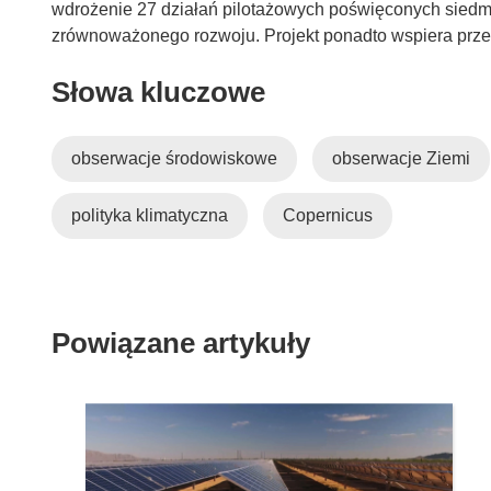
wdrożenie 27 działań pilotażowych poświęconych sied
zrównoważonego rozwoju. Projekt ponadto wspiera prze
Słowa kluczowe
obserwacje środowiskowe
obserwacje Ziemi
polityka klimatyczna
Copernicus
Powiązane artykuły