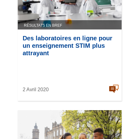
RÉSULTATS EN BREF
Des laboratoires en ligne pour
un enseignement STIM plus
attrayant
2 Avril 2020