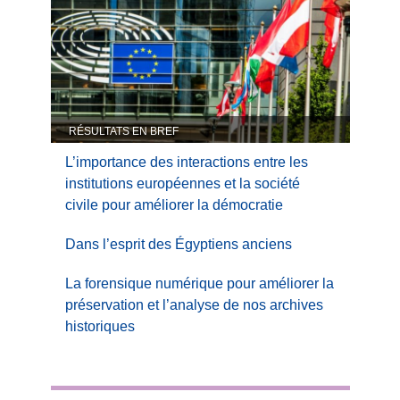
RÉSULTATS EN BREF
L’importance des interactions entre les
institutions européennes et la société
civile pour améliorer la démocratie
Dans l’esprit des Égyptiens anciens
La forensique numérique pour améliorer la
préservation et l’analyse de nos archives
historiques