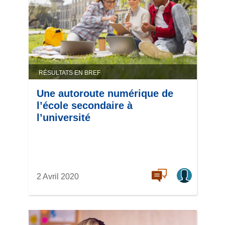
RÉSULTATS EN BREF
Une autoroute numérique de
l’école secondaire à
l’université
2 Avril 2020