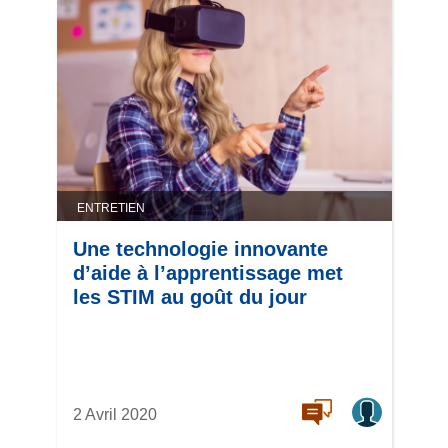
ENTRETIEN
Une technologie innovante
d’aide à l’apprentissage met
les STIM au goût du jour
2 Avril 2020