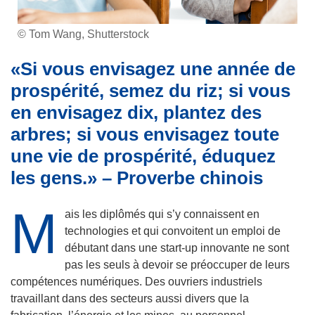
© Tom Wang, Shutterstock
«Si vous envisagez une année de
prospérité, semez du riz; si vous
en envisagez dix, plantez des
arbres; si vous envisagez toute
une vie de prospérité, éduquez
les gens.» – Proverbe chinois
M
ais les diplômés qui s’y connaissent en
technologies et qui convoitent un emploi de
débutant dans une start-up innovante ne sont
pas les seuls à devoir se préoccuper de leurs
compétences numériques. Des ouvriers industriels
travaillant dans des secteurs aussi divers que la