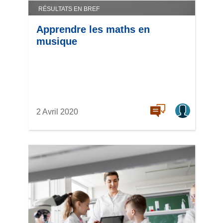
RÉSULTATS EN BREF
Apprendre les maths en
musique
2 Avril 2020