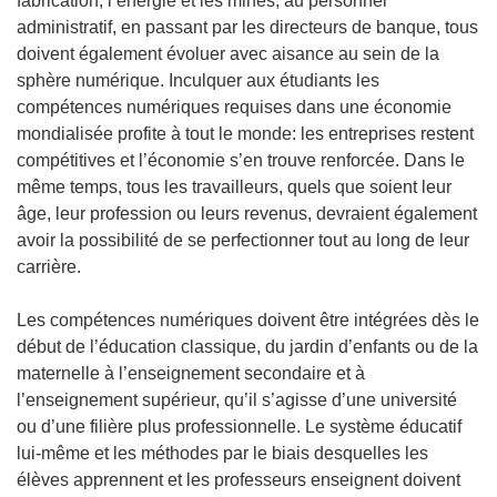
fabrication, l’énergie et les mines, au personnel
administratif, en passant par les directeurs de banque, tous
doivent également évoluer avec aisance au sein de la
sphère numérique. Inculquer aux étudiants les
compétences numériques requises dans une économie
mondialisée profite à tout le monde: les entreprises restent
compétitives et l’économie s’en trouve renforcée. Dans le
même temps, tous les travailleurs, quels que soient leur
âge, leur profession ou leurs revenus, devraient également
avoir la possibilité de se perfectionner tout au long de leur
carrière.
Les compétences numériques doivent être intégrées dès le
début de l’éducation classique, du jardin d’enfants ou de la
maternelle à l’enseignement secondaire et à
l’enseignement supérieur, qu’il s’agisse d’une université
ou d’une filière plus professionnelle. Le système éducatif
lui-même et les méthodes par le biais desquelles les
élèves apprennent et les professeurs enseignent doivent