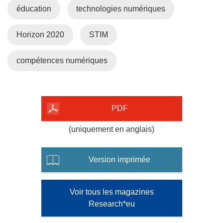
éducation
technologies numériques
)
Horizon 2020
STIM
compétences numériques
PDF
(uniquement en anglais)
Version imprimée
Voir tous les magazines
Research*eu