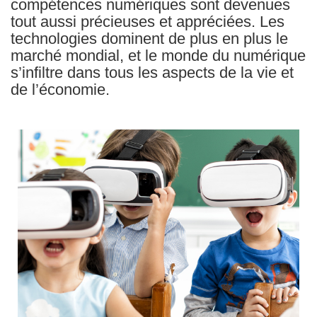
compétences numériques sont devenues
tout aussi précieuses et appréciées. Les
technologies dominent de plus en plus le
marché mondial, et le monde du numérique
s’infiltre dans tous les aspects de la vie et
de l’économie.