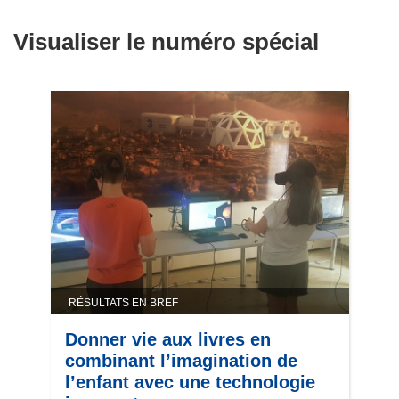
Visualiser le numéro spécial
RÉSULTATS EN BREF
Donner vie aux livres en
combinant l’imagination de
l’enfant avec une technologie