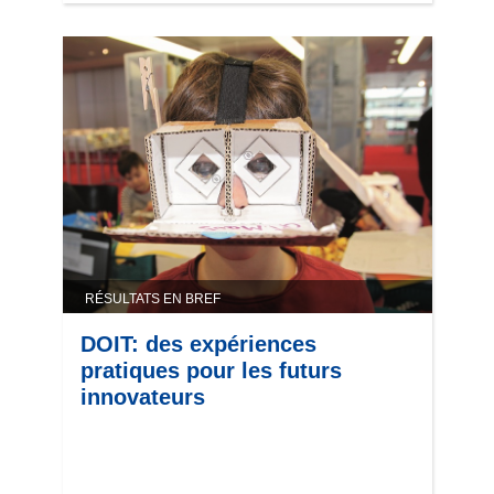
RÉSULTATS EN BREF
DOIT: des expériences
pratiques pour les futurs
innovateurs