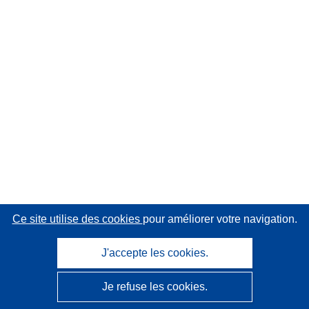
Ce site utilise des cookies
pour améliorer votre navigation.
J'accepte les cookies.
Je refuse les cookies.
CORDIS - Résultats de la recherche de l’UE