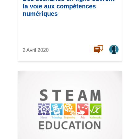
la voie aux compétences
numériques
2 Avril 2020