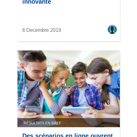
innovante
6 Decembre 2019
RÉSULTATS EN BREF
Des scénarios en ligne ouvrent