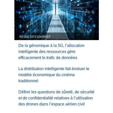
RÉSULTATS EN BREF
De la génomique à la 5G, l’allocation
intelligente des ressources gère
efficacement le trafic de données
La distribution intelligente fait évoluer le
modèle économique du cinéma
traditionnel
Définir les questions de sûreté, de sécurité
et de confidentialité relatives à l’utilisation
des drones dans l’espace aérien civil