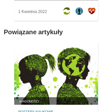
1 Kwietnia 2022
Powiązane artykuły
WIADOMOŚCI
POSTĘPY NAUKOWE