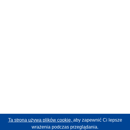
Ta strona używa plików cookie,
aby zapewnić Ci lepsze
wrażenia podczas przeglądania.