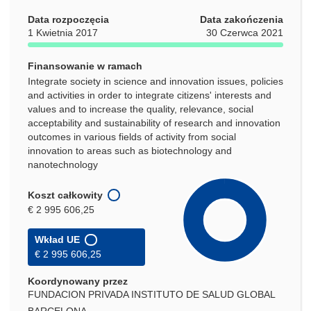
Data rozpoczęcia
Data zakończenia
1 Kwietnia 2017
30 Czerwca 2021
Finansowanie w ramach
Integrate society in science and innovation issues, policies
and activities in order to integrate citizens' interests and
values and to increase the quality, relevance, social
acceptability and sustainability of research and innovation
outcomes in various fields of activity from social
innovation to areas such as biotechnology and
nanotechnology
Koszt całkowity
€ 2 995 606,25
Wkład UE
€ 2 995 606,25
Koordynowany przez
FUNDACION PRIVADA INSTITUTO DE SALUD GLOBAL